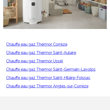
Chauffe eau gaz Thermor Corrèze
Chauffe eau gaz Thermor Saint-Aulaire
Chauffe eau gaz Thermor Ussel
Chauffe eau gaz Thermor Saint-Germain-Lavolps
Chauffe eau gaz Thermor Saint-Hilaire-Foissac
Chauffe eau gaz Thermor Angles-sur-Corrèze