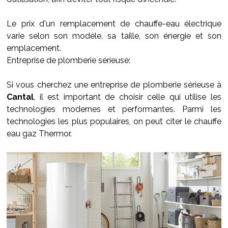
Le prix d'un remplacement de chauffe-eau électrique
varie selon son modèle, sa taille, son énergie et son
emplacement.
Entreprise de plomberie sérieuse:
Si vous cherchez une entreprise de plomberie sérieuse à
Cantal
, il est important de choisir celle qui utilise les
technologies modernes et performantes. Parmi les
technologies les plus populaires, on peut citer le chauffe
eau gaz Thermor.