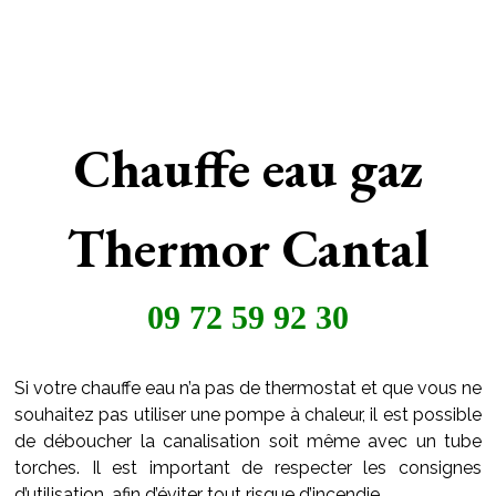
Chauffe eau gaz
Thermor Cantal
09 72 59 92 30
Si votre chauffe eau n’a pas de thermostat et que vous ne
souhaitez pas utiliser une pompe à chaleur, il est possible
de déboucher la canalisation soit même avec un tube
torches. Il est important de respecter les consignes
d’utilisation, afin d’éviter tout risque d’incendie.