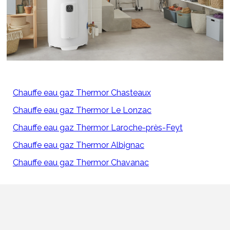
Chauffe eau gaz Thermor Chasteaux
Chauffe eau gaz Thermor Le Lonzac
Chauffe eau gaz Thermor Laroche-près-Feyt
Chauffe eau gaz Thermor Albignac
Chauffe eau gaz Thermor Chavanac