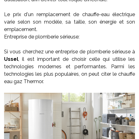
Le prix d'un remplacement de chauffe-eau électrique
varie selon son modèle, sa taille, son énergie et son
emplacement.
Entreprise de plomberie sérieuse:
Si vous cherchez une entreprise de plomberie sérieuse à
Ussel
, il est important de choisir celle qui utilise les
technologies modernes et performantes. Parmi les
technologies les plus populaires, on peut citer le chauffe
eau gaz Thermor.