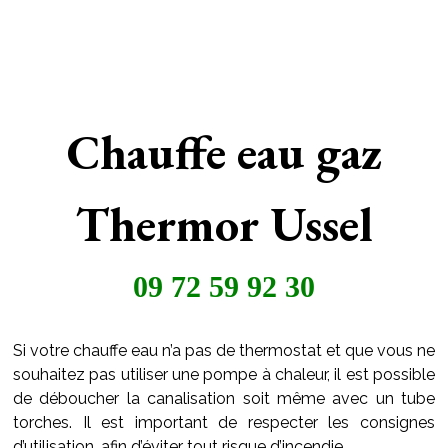
Chauffe eau gaz
Thermor Ussel
09 72 59 92 30
Si votre chauffe eau n’a pas de thermostat et que vous ne
souhaitez pas utiliser une pompe à chaleur, il est possible
de déboucher la canalisation soit même avec un tube
torches. Il est important de respecter les consignes
d’utilisation, afin d’éviter tout risque d’incendie.