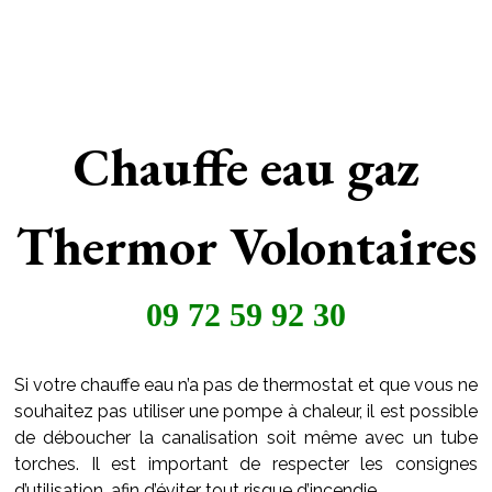
Chauffe eau gaz
Thermor Volontaires
09 72 59 92 30
Si votre chauffe eau n’a pas de thermostat et que vous ne
souhaitez pas utiliser une pompe à chaleur, il est possible
de déboucher la canalisation soit même avec un tube
torches. Il est important de respecter les consignes
d’utilisation, afin d’éviter tout risque d’incendie.