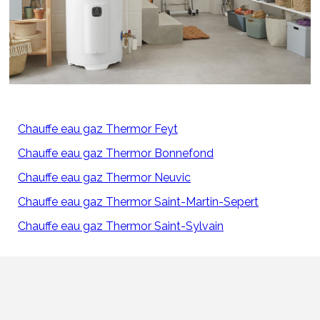
Chauffe eau gaz Thermor Feyt
Chauffe eau gaz Thermor Bonnefond
Chauffe eau gaz Thermor Neuvic
Chauffe eau gaz Thermor Saint-Martin-Sepert
Chauffe eau gaz Thermor Saint-Sylvain