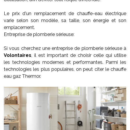
Le prix d'un remplacement de chauffe-eau électrique
varie selon son modèle, sa taille, son énergie et son
emplacement.
Entreprise de plomberie sérieuse:
Si vous cherchez une entreprise de plomberie sérieuse à
Volontaires
, il est important de choisir celle qui utilise
les technologies modernes et performantes. Parmi les
technologies les plus populaires, on peut citer le chauffe
eau gaz Thermor.