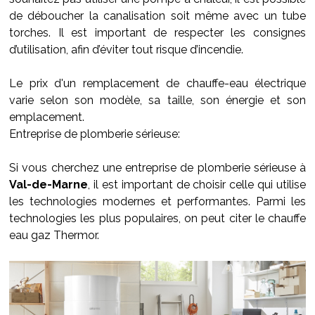
de déboucher la canalisation soit même avec un tube
torches. Il est important de respecter les consignes
d’utilisation, afin d’éviter tout risque d’incendie.
Le prix d'un remplacement de chauffe-eau électrique
varie selon son modèle, sa taille, son énergie et son
emplacement.
Entreprise de plomberie sérieuse:
Si vous cherchez une entreprise de plomberie sérieuse à
Val-de-Marne
, il est important de choisir celle qui utilise
les technologies modernes et performantes. Parmi les
technologies les plus populaires, on peut citer le chauffe
eau gaz Thermor.