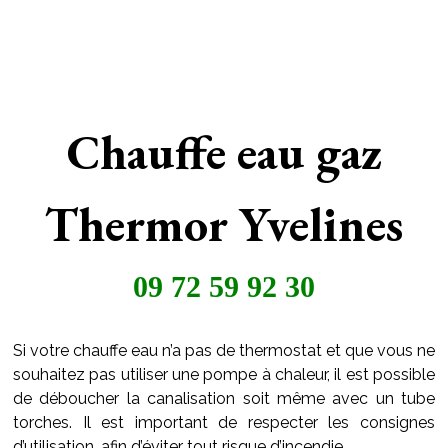
Chauffe eau gaz
Thermor Yvelines
09 72 59 92 30
Si votre chauffe eau n’a pas de thermostat et que vous ne
souhaitez pas utiliser une pompe à chaleur, il est possible
de déboucher la canalisation soit même avec un tube
torches. Il est important de respecter les consignes
d’utilisation, afin d’éviter tout risque d’incendie.