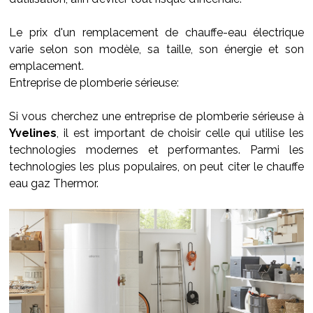
Le prix d'un remplacement de chauffe-eau électrique
varie selon son modèle, sa taille, son énergie et son
emplacement.
Entreprise de plomberie sérieuse:
Si vous cherchez une entreprise de plomberie sérieuse à
Yvelines
, il est important de choisir celle qui utilise les
technologies modernes et performantes. Parmi les
technologies les plus populaires, on peut citer le chauffe
eau gaz Thermor.