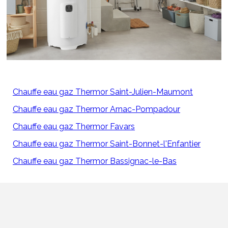
Chauffe eau gaz Thermor Saint-Julien-Maumont
Chauffe eau gaz Thermor Arnac-Pompadour
Chauffe eau gaz Thermor Favars
Chauffe eau gaz Thermor Saint-Bonnet-l'Enfantier
Chauffe eau gaz Thermor Bassignac-le-Bas