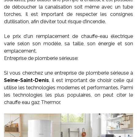
de déboucher la canalisation soit même avec un tube
torches. Il est important de respecter les consignes
d’utilisation, afin d’éviter tout risque d’incendie.
Le prix d'un remplacement de chauffe-eau électrique
varie selon son modèle, sa taille, son énergie et son
emplacement.
Entreprise de plomberie sérieuse:
Si vous cherchez une entreprise de plomberie sérieuse à
Seine-Saint-Denis
, il est important de choisir celle qui
utilise les technologies modernes et performantes. Parmi
les technologies les plus populaires, on peut citer le
chauffe eau gaz Thermor.