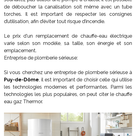
de déboucher la canalisation soit même avec un tube
torches. Il est important de respecter les consignes
d’utilisation, afin d’éviter tout risque d’incendie.
Le prix d'un remplacement de chauffe-eau électrique
varie selon son modèle, sa taille, son énergie et son
emplacement.
Entreprise de plomberie sérieuse:
Si vous cherchez une entreprise de plomberie sérieuse à
Puy-de-Dôme
, il est important de choisir celle qui utilise
les technologies modernes et performantes. Parmi les
technologies les plus populaires, on peut citer le chauffe
eau gaz Thermor.