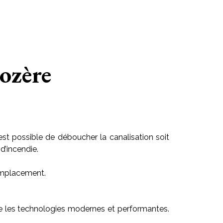
ozère
est possible de déboucher la canalisation soit
d’incendie.
 emplacement.
ilise les technologies modernes et performantes.