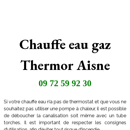
Chauffe eau gaz
Thermor Aisne
09 72 59 92 30
Si votre chauffe eau n’a pas de thermostat et que vous ne
souhaitez pas utiliser une pompe à chaleur, il est possible
de déboucher la canalisation soit même avec un tube
torches. Il est important de respecter les consignes
d’utilisation, afin d’éviter tout risque d’incendie.