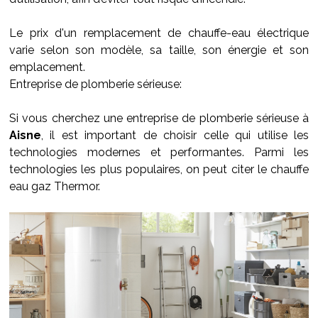
Le prix d'un remplacement de chauffe-eau électrique
varie selon son modèle, sa taille, son énergie et son
emplacement.
Entreprise de plomberie sérieuse:
Si vous cherchez une entreprise de plomberie sérieuse à
Aisne
, il est important de choisir celle qui utilise les
technologies modernes et performantes. Parmi les
technologies les plus populaires, on peut citer le chauffe
eau gaz Thermor.