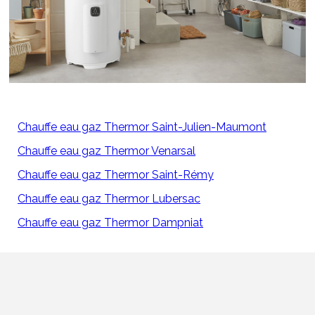
Chauffe eau gaz Thermor Saint-Julien-Maumont
Chauffe eau gaz Thermor Venarsal
Chauffe eau gaz Thermor Saint-Rémy
Chauffe eau gaz Thermor Lubersac
Chauffe eau gaz Thermor Dampniat