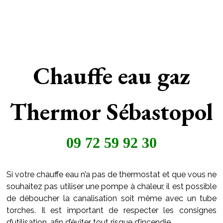
Chauffe eau gaz
Thermor Sébastopol
09 72 59 92 30
Si votre chauffe eau n’a pas de thermostat et que vous ne
souhaitez pas utiliser une pompe à chaleur, il est possible
de déboucher la canalisation soit même avec un tube
torches. Il est important de respecter les consignes
d’utilisation, afin d’éviter tout risque d’incendie.