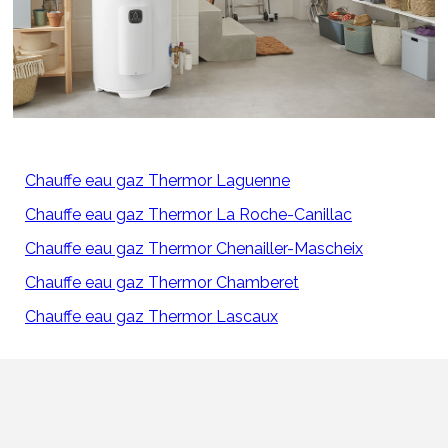
Chauffe eau gaz Thermor Laguenne
Chauffe eau gaz Thermor La Roche-Canillac
Chauffe eau gaz Thermor Chenailler-Mascheix
Chauffe eau gaz Thermor Chamberet
Chauffe eau gaz Thermor Lascaux