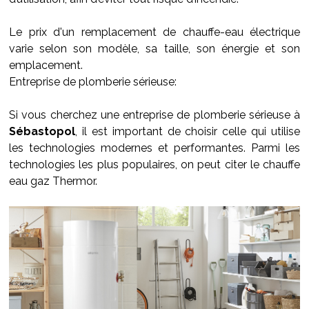
Le prix d'un remplacement de chauffe-eau électrique
varie selon son modèle, sa taille, son énergie et son
emplacement.
Entreprise de plomberie sérieuse:
Si vous cherchez une entreprise de plomberie sérieuse à
Sébastopol
, il est important de choisir celle qui utilise
les technologies modernes et performantes. Parmi les
technologies les plus populaires, on peut citer le chauffe
eau gaz Thermor.