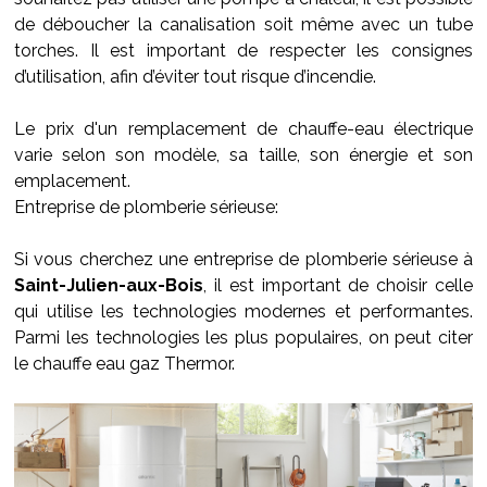
de déboucher la canalisation soit même avec un tube
torches. Il est important de respecter les consignes
d’utilisation, afin d’éviter tout risque d’incendie.
Le prix d'un remplacement de chauffe-eau électrique
varie selon son modèle, sa taille, son énergie et son
emplacement.
Entreprise de plomberie sérieuse:
Si vous cherchez une entreprise de plomberie sérieuse à
Saint-Julien-aux-Bois
, il est important de choisir celle
qui utilise les technologies modernes et performantes.
Parmi les technologies les plus populaires, on peut citer
le chauffe eau gaz Thermor.