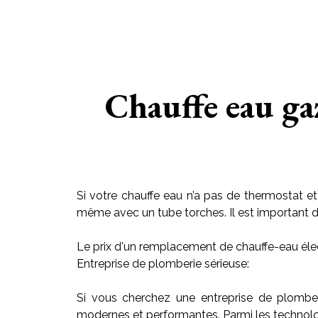
Chauffe eau ga
Si votre chauffe eau n’a pas de thermostat et
même avec un tube torches. Il est important de r
Le prix d'un remplacement de chauffe-eau élec
Entreprise de plomberie sérieuse:
Si vous cherchez une entreprise de plombe
modernes et performantes. Parmi les technolog