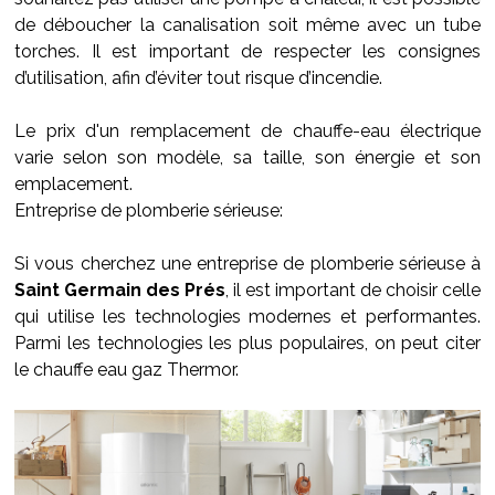
de déboucher la canalisation soit même avec un tube
torches. Il est important de respecter les consignes
d’utilisation, afin d’éviter tout risque d’incendie.
Le prix d'un remplacement de chauffe-eau électrique
varie selon son modèle, sa taille, son énergie et son
emplacement.
Entreprise de plomberie sérieuse:
Si vous cherchez une entreprise de plomberie sérieuse à
Saint Germain des Prés
, il est important de choisir celle
qui utilise les technologies modernes et performantes.
Parmi les technologies les plus populaires, on peut citer
le chauffe eau gaz Thermor.