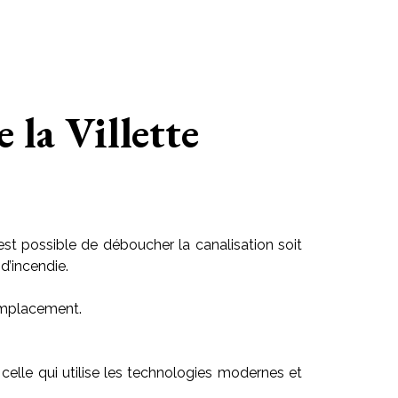
la Villette
est possible de déboucher la canalisation soit
d’incendie.
 emplacement.
r celle qui utilise les technologies modernes et