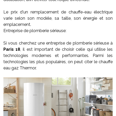
Le prix d'un remplacement de chauffe-eau électrique
varie selon son modèle, sa taille, son énergie et son
emplacement.
Entreprise de plomberie sérieuse:
Si vous cherchez une entreprise de plomberie sérieuse à
Paris 18
, il est important de choisir celle qui utilise les
technologies modernes et performantes. Parmi les
technologies les plus populaires, on peut citer le chauffe
eau gaz Thermor.