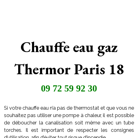
Chauffe eau gaz
Thermor Paris 18
09 72 59 92 30
Si votre chauffe eau n’a pas de thermostat et que vous ne
souhaitez pas utiliser une pompe à chaleur, il est possible
de déboucher la canalisation soit même avec un tube
torches. Il est important de respecter les consignes
d’utilisation, afin d’éviter tout risque d’incendie.