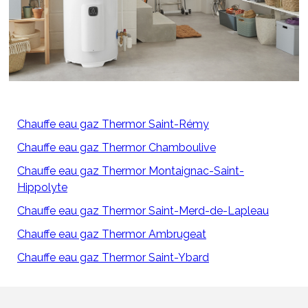
Chauffe eau gaz Thermor Saint-Rémy
Chauffe eau gaz Thermor Chamboulive
Chauffe eau gaz Thermor Montaignac-Saint-
Hippolyte
Chauffe eau gaz Thermor Saint-Merd-de-Lapleau
Chauffe eau gaz Thermor Ambrugeat
Chauffe eau gaz Thermor Saint-Ybard