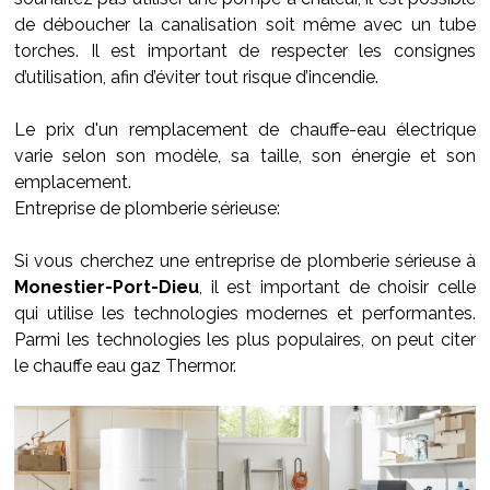
de déboucher la canalisation soit même avec un tube
torches. Il est important de respecter les consignes
d’utilisation, afin d’éviter tout risque d’incendie.
Le prix d'un remplacement de chauffe-eau électrique
varie selon son modèle, sa taille, son énergie et son
emplacement.
Entreprise de plomberie sérieuse:
Si vous cherchez une entreprise de plomberie sérieuse à
Monestier-Port-Dieu
, il est important de choisir celle
qui utilise les technologies modernes et performantes.
Parmi les technologies les plus populaires, on peut citer
le chauffe eau gaz Thermor.