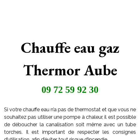
Chauffe eau gaz
Thermor Aube
09 72 59 92 30
Si votre chauffe eau n’a pas de thermostat et que vous ne
souhaitez pas utiliser une pompe à chaleur, il est possible
de déboucher la canalisation soit même avec un tube
torches. Il est important de respecter les consignes
d’utilisation, afin d’éviter tout risque d’incendie.