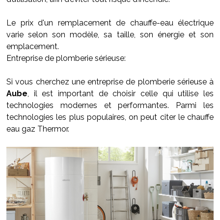
Le prix d'un remplacement de chauffe-eau électrique
varie selon son modèle, sa taille, son énergie et son
emplacement.
Entreprise de plomberie sérieuse:
Si vous cherchez une entreprise de plomberie sérieuse à
Aube
, il est important de choisir celle qui utilise les
technologies modernes et performantes. Parmi les
technologies les plus populaires, on peut citer le chauffe
eau gaz Thermor.