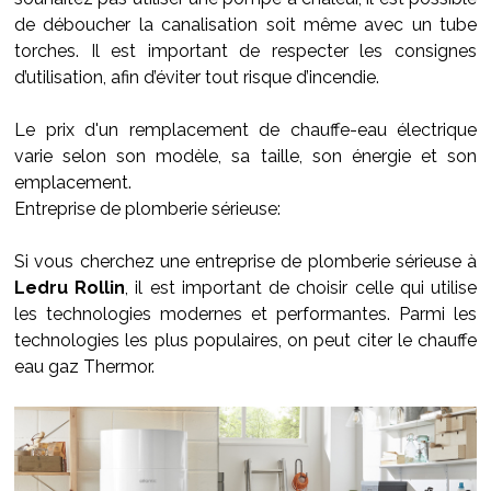
de déboucher la canalisation soit même avec un tube
torches. Il est important de respecter les consignes
d’utilisation, afin d’éviter tout risque d’incendie.
Le prix d'un remplacement de chauffe-eau électrique
varie selon son modèle, sa taille, son énergie et son
emplacement.
Entreprise de plomberie sérieuse:
Si vous cherchez une entreprise de plomberie sérieuse à
Ledru Rollin
, il est important de choisir celle qui utilise
les technologies modernes et performantes. Parmi les
technologies les plus populaires, on peut citer le chauffe
eau gaz Thermor.