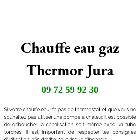
Chauffe eau gaz
Thermor Jura
09 72 59 92 30
Si votre chauffe eau n’a pas de thermostat et que vous ne
souhaitez pas utiliser une pompe à chaleur, il est possible
de déboucher la canalisation soit même avec un tube
torches. Il est important de respecter les consignes
d’utilisation, afin d’éviter tout risque d’incendie.