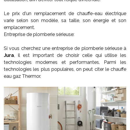
Le prix d'un remplacement de chauffe-eau électrique
varie selon son modèle, sa taille, son énergie et son
emplacement.
Entreprise de plomberie sérieuse:
Si vous cherchez une entreprise de plomberie sérieuse à
Jura
, il est important de choisir celle qui utilise les
technologies modernes et performantes. Parmi les
technologies les plus populaires, on peut citer le chauffe
eau gaz Thermor.