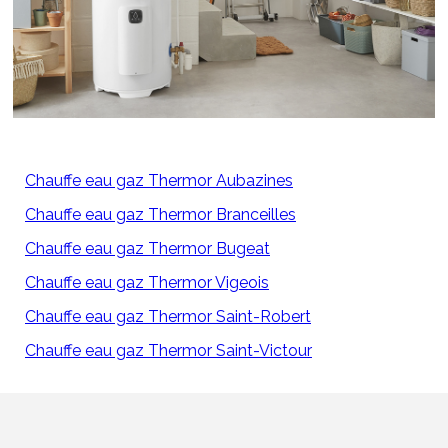
Chauffe eau gaz Thermor Aubazines
Chauffe eau gaz Thermor Branceilles
Chauffe eau gaz Thermor Bugeat
Chauffe eau gaz Thermor Vigeois
Chauffe eau gaz Thermor Saint-Robert
Chauffe eau gaz Thermor Saint-Victour