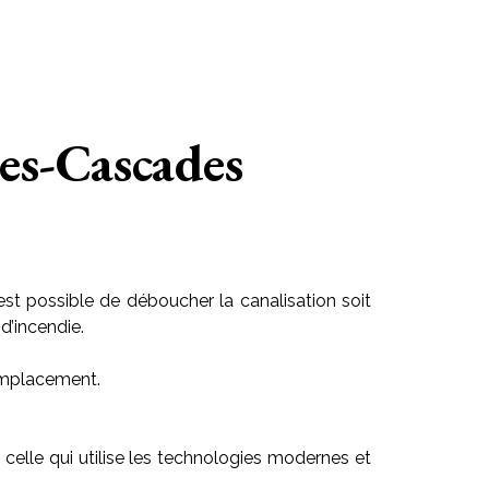
es-Cascades
est possible de déboucher la canalisation soit
d’incendie.
 emplacement.
ir celle qui utilise les technologies modernes et