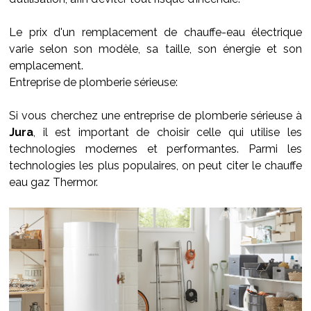
Le prix d'un remplacement de chauffe-eau électrique
varie selon son modèle, sa taille, son énergie et son
emplacement.
Entreprise de plomberie sérieuse:
Si vous cherchez une entreprise de plomberie sérieuse à
Jura
, il est important de choisir celle qui utilise les
technologies modernes et performantes. Parmi les
technologies les plus populaires, on peut citer le chauffe
eau gaz Thermor.