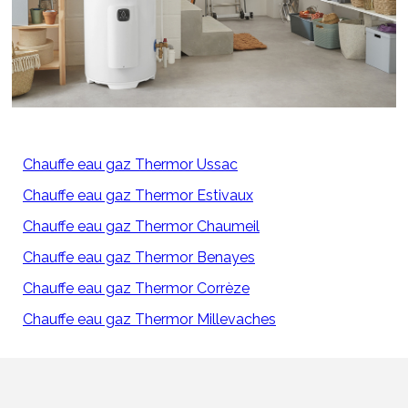
Chauffe eau gaz Thermor Ussac
Chauffe eau gaz Thermor Estivaux
Chauffe eau gaz Thermor Chaumeil
Chauffe eau gaz Thermor Benayes
Chauffe eau gaz Thermor Corrèze
Chauffe eau gaz Thermor Millevaches