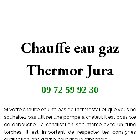
Chauffe eau gaz
Thermor Jura
09 72 59 92 30
Si votre chauffe eau n’a pas de thermostat et que vous ne
souhaitez pas utiliser une pompe à chaleur, il est possible
de déboucher la canalisation soit même avec un tube
torches. Il est important de respecter les consignes
d’utilisation, afin d’éviter tout risque d’incendie.