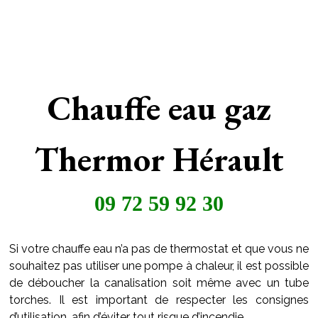
Chauffe eau gaz
Thermor Hérault
09 72 59 92 30
Si votre chauffe eau n’a pas de thermostat et que vous ne
souhaitez pas utiliser une pompe à chaleur, il est possible
de déboucher la canalisation soit même avec un tube
torches. Il est important de respecter les consignes
d’utilisation, afin d’éviter tout risque d’incendie.