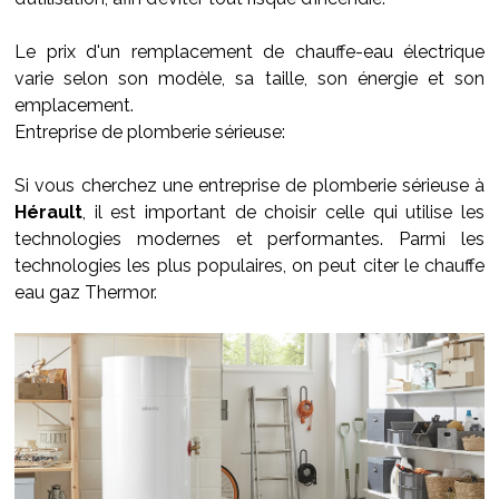
Le prix d'un remplacement de chauffe-eau électrique
varie selon son modèle, sa taille, son énergie et son
emplacement.
Entreprise de plomberie sérieuse:
Si vous cherchez une entreprise de plomberie sérieuse à
Hérault
, il est important de choisir celle qui utilise les
technologies modernes et performantes. Parmi les
technologies les plus populaires, on peut citer le chauffe
eau gaz Thermor.