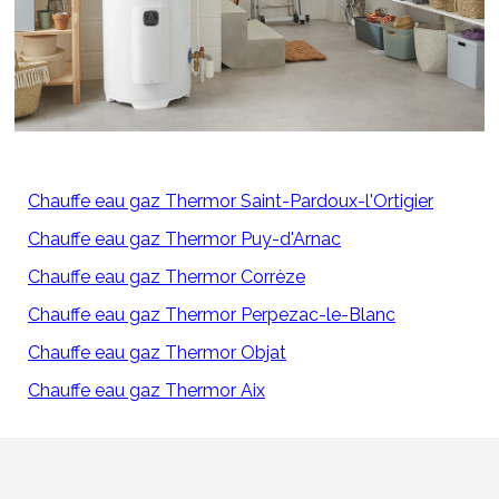
Chauffe eau gaz Thermor Saint-Pardoux-l'Ortigier
Chauffe eau gaz Thermor Puy-d'Arnac
Chauffe eau gaz Thermor Corrèze
Chauffe eau gaz Thermor Perpezac-le-Blanc
Chauffe eau gaz Thermor Objat
Chauffe eau gaz Thermor Aix