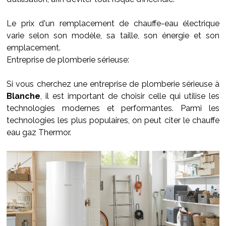
Le prix d'un remplacement de chauffe-eau électrique
varie selon son modèle, sa taille, son énergie et son
emplacement.
Entreprise de plomberie sérieuse:
Si vous cherchez une entreprise de plomberie sérieuse à
Blanche
, il est important de choisir celle qui utilise les
technologies modernes et performantes. Parmi les
technologies les plus populaires, on peut citer le chauffe
eau gaz Thermor.