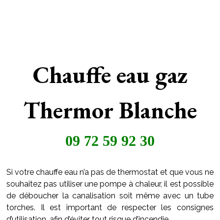
Chauffe eau gaz
Thermor Blanche
09 72 59 92 30
Si votre chauffe eau n’a pas de thermostat et que vous ne
souhaitez pas utiliser une pompe à chaleur, il est possible
de déboucher la canalisation soit même avec un tube
torches. Il est important de respecter les consignes
d’utilisation, afin d’éviter tout risque d’incendie.