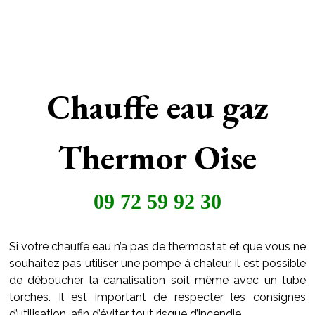
Chauffe eau gaz
Thermor Oise
09 72 59 92 30
Si votre chauffe eau n’a pas de thermostat et que vous ne
souhaitez pas utiliser une pompe à chaleur, il est possible
de déboucher la canalisation soit même avec un tube
torches. Il est important de respecter les consignes
d’utilisation, afin d’éviter tout risque d’incendie.