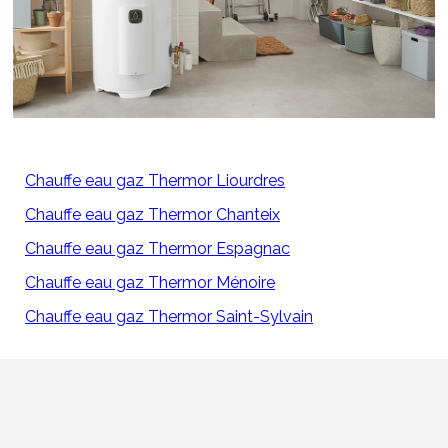
Chauffe eau gaz Thermor Liourdres
Chauffe eau gaz Thermor Chanteix
Chauffe eau gaz Thermor Espagnac
Chauffe eau gaz Thermor Ménoire
Chauffe eau gaz Thermor Saint-Sylvain