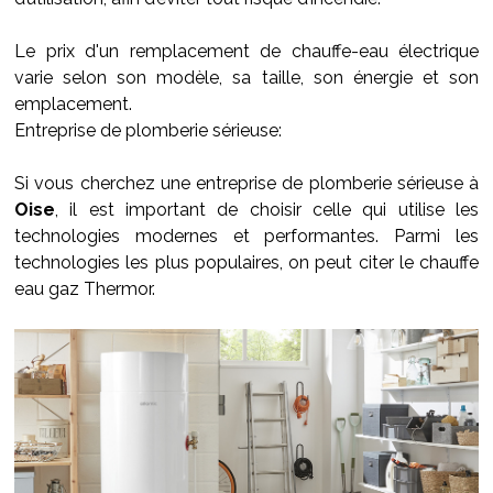
Le prix d'un remplacement de chauffe-eau électrique
varie selon son modèle, sa taille, son énergie et son
emplacement.
Entreprise de plomberie sérieuse:
Si vous cherchez une entreprise de plomberie sérieuse à
Oise
, il est important de choisir celle qui utilise les
technologies modernes et performantes. Parmi les
technologies les plus populaires, on peut citer le chauffe
eau gaz Thermor.