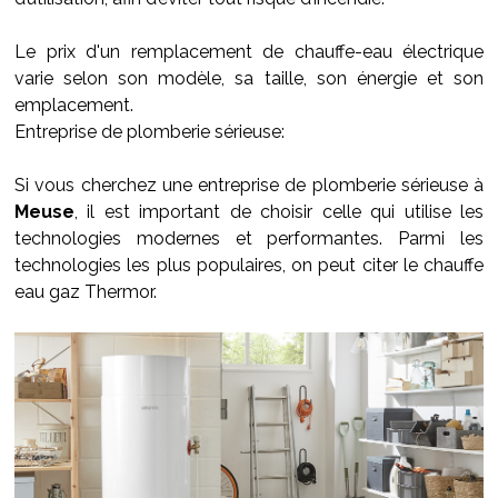
Le prix d'un remplacement de chauffe-eau électrique
varie selon son modèle, sa taille, son énergie et son
emplacement.
Entreprise de plomberie sérieuse:
Si vous cherchez une entreprise de plomberie sérieuse à
Meuse
, il est important de choisir celle qui utilise les
technologies modernes et performantes. Parmi les
technologies les plus populaires, on peut citer le chauffe
eau gaz Thermor.