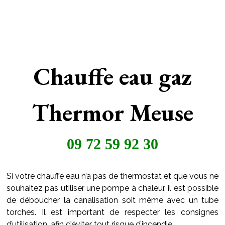
Chauffe eau gaz
Thermor Meuse
09 72 59 92 30
Si votre chauffe eau n’a pas de thermostat et que vous ne
souhaitez pas utiliser une pompe à chaleur, il est possible
de déboucher la canalisation soit même avec un tube
torches. Il est important de respecter les consignes
d’utilisation, afin d’éviter tout risque d’incendie.