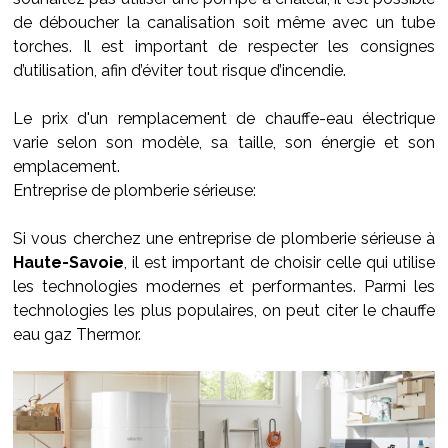
de déboucher la canalisation soit même avec un tube
torches. Il est important de respecter les consignes
d’utilisation, afin d’éviter tout risque d’incendie.
Le prix d'un remplacement de chauffe-eau électrique
varie selon son modèle, sa taille, son énergie et son
emplacement.
Entreprise de plomberie sérieuse:
Si vous cherchez une entreprise de plomberie sérieuse à
Haute-Savoie
, il est important de choisir celle qui utilise
les technologies modernes et performantes. Parmi les
technologies les plus populaires, on peut citer le chauffe
eau gaz Thermor.