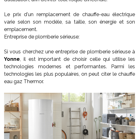
Le prix d'un remplacement de chauffe-eau électrique
varie selon son modèle, sa taille, son énergie et son
emplacement.
Entreprise de plomberie sérieuse:
Si vous cherchez une entreprise de plomberie sérieuse à
Yonne
, il est important de choisir celle qui utilise les
technologies modernes et performantes. Parmi les
technologies les plus populaires, on peut citer le chauffe
eau gaz Thermor.