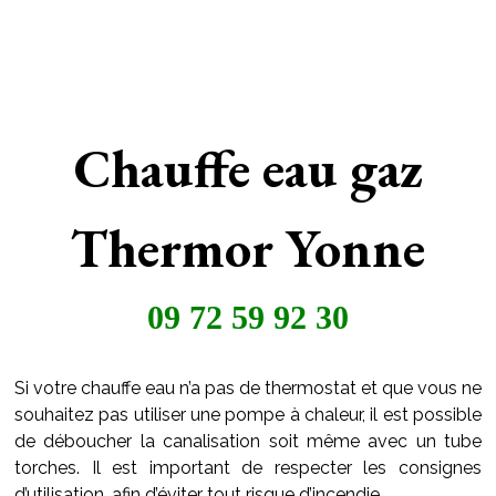
Chauffe eau gaz
Thermor Yonne
09 72 59 92 30
Si votre chauffe eau n’a pas de thermostat et que vous ne
souhaitez pas utiliser une pompe à chaleur, il est possible
de déboucher la canalisation soit même avec un tube
torches. Il est important de respecter les consignes
d’utilisation, afin d’éviter tout risque d’incendie.