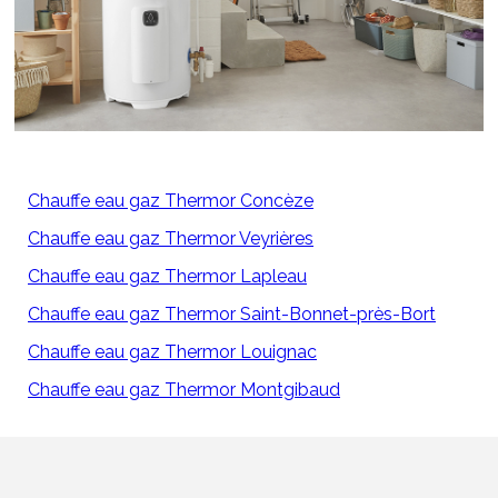
Chauffe eau gaz Thermor Concèze
Chauffe eau gaz Thermor Veyrières
Chauffe eau gaz Thermor Lapleau
Chauffe eau gaz Thermor Saint-Bonnet-près-Bort
Chauffe eau gaz Thermor Louignac
Chauffe eau gaz Thermor Montgibaud