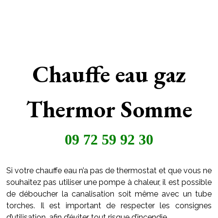
Chauffe eau gaz
Thermor Somme
09 72 59 92 30
Si votre chauffe eau n’a pas de thermostat et que vous ne
souhaitez pas utiliser une pompe à chaleur, il est possible
de déboucher la canalisation soit même avec un tube
torches. Il est important de respecter les consignes
d’utilisation, afin d’éviter tout risque d’incendie.