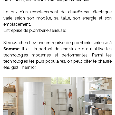
Le prix d'un remplacement de chauffe-eau électrique
varie selon son modèle, sa taille, son énergie et son
emplacement.
Entreprise de plomberie sérieuse:
Si vous cherchez une entreprise de plomberie sérieuse à
Somme
, il est important de choisir celle qui utilise les
technologies modernes et performantes. Parmi les
technologies les plus populaires, on peut citer le chauffe
eau gaz Thermor.