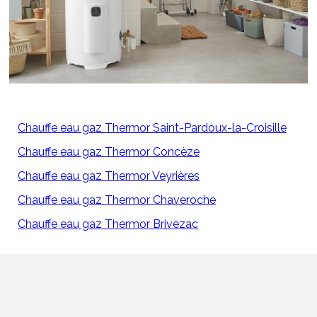
Chauffe eau gaz Thermor Saint-Pardoux-la-Croisille
Chauffe eau gaz Thermor Concèze
Chauffe eau gaz Thermor Veyrières
Chauffe eau gaz Thermor Chaveroche
Chauffe eau gaz Thermor Brivezac