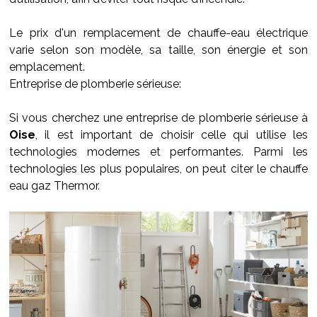
Le prix d'un remplacement de chauffe-eau électrique
varie selon son modèle, sa taille, son énergie et son
emplacement.
Entreprise de plomberie sérieuse:
Si vous cherchez une entreprise de plomberie sérieuse à
Oise
, il est important de choisir celle qui utilise les
technologies modernes et performantes. Parmi les
technologies les plus populaires, on peut citer le chauffe
eau gaz Thermor.