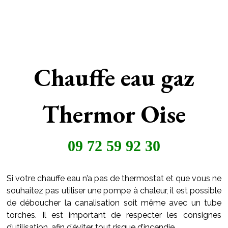
Chauffe eau gaz
Thermor Oise
09 72 59 92 30
Si votre chauffe eau n’a pas de thermostat et que vous ne
souhaitez pas utiliser une pompe à chaleur, il est possible
de déboucher la canalisation soit même avec un tube
torches. Il est important de respecter les consignes
d’utilisation, afin d’éviter tout risque d’incendie.