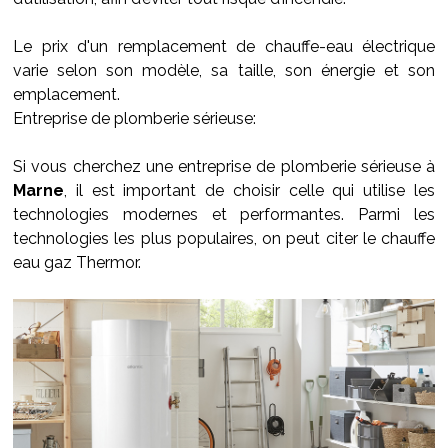
Le prix d'un remplacement de chauffe-eau électrique
varie selon son modèle, sa taille, son énergie et son
emplacement.
Entreprise de plomberie sérieuse:
Si vous cherchez une entreprise de plomberie sérieuse à
Marne
, il est important de choisir celle qui utilise les
technologies modernes et performantes. Parmi les
technologies les plus populaires, on peut citer le chauffe
eau gaz Thermor.