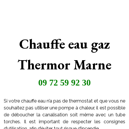
Chauffe eau gaz
Thermor Marne
09 72 59 92 30
Si votre chauffe eau n’a pas de thermostat et que vous ne
souhaitez pas utiliser une pompe à chaleur, il est possible
de déboucher la canalisation soit même avec un tube
torches. Il est important de respecter les consignes
d’utilisation, afin d’éviter tout risque d’incendie.