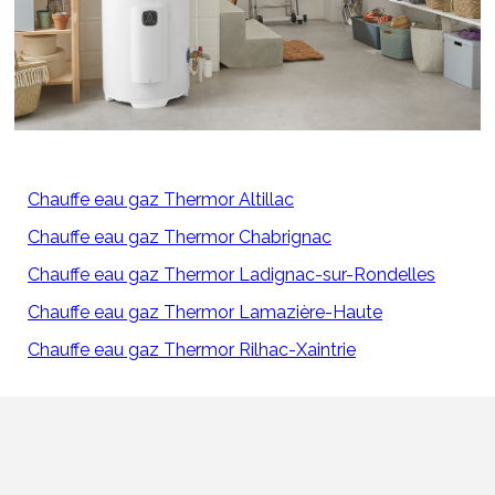
Chauffe eau gaz Thermor Altillac
Chauffe eau gaz Thermor Chabrignac
Chauffe eau gaz Thermor Ladignac-sur-Rondelles
Chauffe eau gaz Thermor Lamazière-Haute
Chauffe eau gaz Thermor Rilhac-Xaintrie