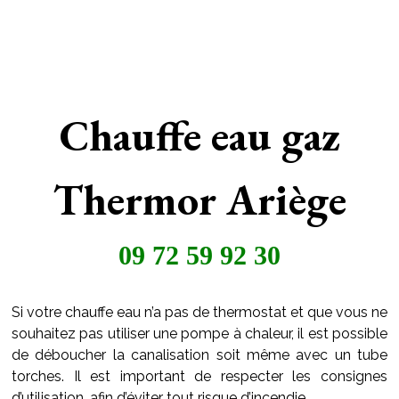
Chauffe eau gaz
Thermor Ariège
09 72 59 92 30
Si votre chauffe eau n’a pas de thermostat et que vous ne
souhaitez pas utiliser une pompe à chaleur, il est possible
de déboucher la canalisation soit même avec un tube
torches. Il est important de respecter les consignes
d’utilisation, afin d’éviter tout risque d’incendie.