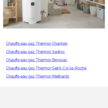
Chauffe eau gaz Thermor Chanteix
Chauffe eau gaz Thermor Sadroc
Chauffe eau gaz Thermor Beyssac
Chauffe eau gaz Thermor Saint-Cyr-la-Roche
Chauffe eau gaz Thermor Meilhards