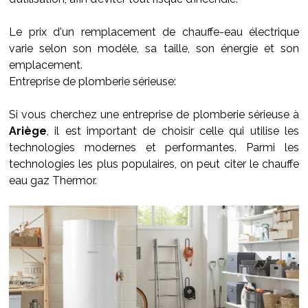
Le prix d'un remplacement de chauffe-eau électrique
varie selon son modèle, sa taille, son énergie et son
emplacement.
Entreprise de plomberie sérieuse:
Si vous cherchez une entreprise de plomberie sérieuse à
Ariège
, il est important de choisir celle qui utilise les
technologies modernes et performantes. Parmi les
technologies les plus populaires, on peut citer le chauffe
eau gaz Thermor.