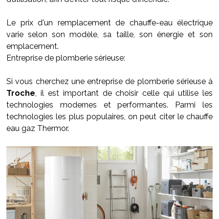
Le prix d'un remplacement de chauffe-eau électrique
varie selon son modèle, sa taille, son énergie et son
emplacement.
Entreprise de plomberie sérieuse:
Si vous cherchez une entreprise de plomberie sérieuse à
Troche
, il est important de choisir celle qui utilise les
technologies modernes et performantes. Parmi les
technologies les plus populaires, on peut citer le chauffe
eau gaz Thermor.