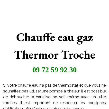
Chauffe eau gaz
Thermor Troche
09 72 59 92 30
Si votre chauffe eau n’a pas de thermostat et que vous ne
souhaitez pas utiliser une pompe à chaleur, il est possible
de déboucher la canalisation soit même avec un tube
torches. Il est important de respecter les consignes
d’utilisation, afin d’éviter tout risque d’incendie.