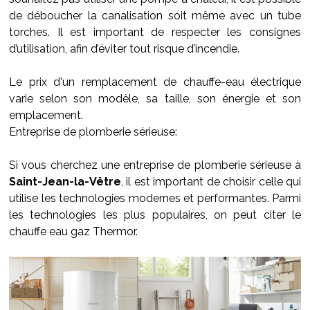
de déboucher la canalisation soit même avec un tube
torches. Il est important de respecter les consignes
d’utilisation, afin d’éviter tout risque d’incendie.
Le prix d'un remplacement de chauffe-eau électrique
varie selon son modèle, sa taille, son énergie et son
emplacement.
Entreprise de plomberie sérieuse:
Si vous cherchez une entreprise de plomberie sérieuse à
Saint-Jean-la-Vêtre
, il est important de choisir celle qui
utilise les technologies modernes et performantes. Parmi
les technologies les plus populaires, on peut citer le
chauffe eau gaz Thermor.