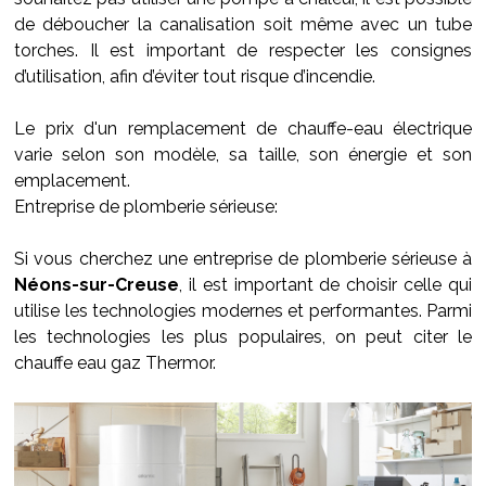
de déboucher la canalisation soit même avec un tube
torches. Il est important de respecter les consignes
d’utilisation, afin d’éviter tout risque d’incendie.
Le prix d'un remplacement de chauffe-eau électrique
varie selon son modèle, sa taille, son énergie et son
emplacement.
Entreprise de plomberie sérieuse:
Si vous cherchez une entreprise de plomberie sérieuse à
Néons-sur-Creuse
, il est important de choisir celle qui
utilise les technologies modernes et performantes. Parmi
les technologies les plus populaires, on peut citer le
chauffe eau gaz Thermor.