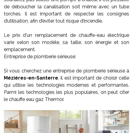
de déboucher la canalisation soit même avec un tube
torches. Il est important de respecter les consignes
d’utilisation, afin d’éviter tout risque d’incendie.
Le prix d'un remplacement de chauffe-eau électrique
varie selon son modèle, sa taille, son énergie et son
emplacement.
Entreprise de plomberie sérieuse:
Si vous cherchez une entreprise de plomberie sérieuse à
Mézières-en-Santerre
, il est important de choisir celle
qui utilise les technologies modernes et performantes.
Parmi les technologies les plus populaires, on peut citer
le chauffe eau gaz Thermor.