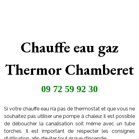
Chauffe eau gaz
Thermor Chamberet
09 72 59 92 30
Si votre chauffe eau n’a pas de thermostat et que vous ne
souhaitez pas utiliser une pompe à chaleur, il est possible
de déboucher la canalisation soit même avec un tube
torches. Il est important de respecter les consignes
d’utilisation, afin d’éviter tout risque d’incendie.