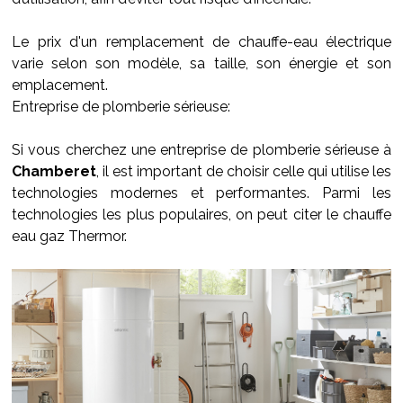
Le prix d'un remplacement de chauffe-eau électrique
varie selon son modèle, sa taille, son énergie et son
emplacement.
Entreprise de plomberie sérieuse:
Si vous cherchez une entreprise de plomberie sérieuse à
Chamberet
, il est important de choisir celle qui utilise les
technologies modernes et performantes. Parmi les
technologies les plus populaires, on peut citer le chauffe
eau gaz Thermor.