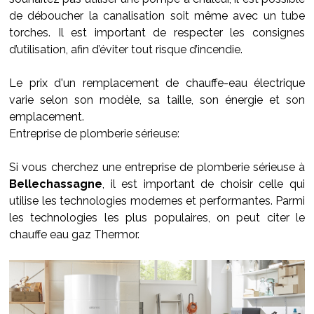
de déboucher la canalisation soit même avec un tube
torches. Il est important de respecter les consignes
d’utilisation, afin d’éviter tout risque d’incendie.
Le prix d'un remplacement de chauffe-eau électrique
varie selon son modèle, sa taille, son énergie et son
emplacement.
Entreprise de plomberie sérieuse:
Si vous cherchez une entreprise de plomberie sérieuse à
Bellechassagne
, il est important de choisir celle qui
utilise les technologies modernes et performantes. Parmi
les technologies les plus populaires, on peut citer le
chauffe eau gaz Thermor.